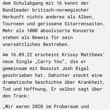
dem Schulabgang mit 16 kennt der
Bandleader britisch-norwegischer
Herkunft nichts anderes als Alben,
Tourneen und gerissene Gitarrensaiten.
Mehr als 1000 absolvierte Konzerte
stehen als Beweis für sein
unersättliches Bestreben.
Am 16.09.22 erscheint Krissy Matthews‘
neue Single „Carry You“, die er
gemeinsam mit Bassist Josh Rigal
geschrieben hat. Dahinter steckt eine
dramatische Geschichte über Krankheit,
Tod und Hoffnung. Er selbst sagt über
den Track:
„Wir waren 2020 im Proberaum und