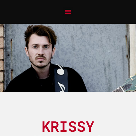
KRISSY