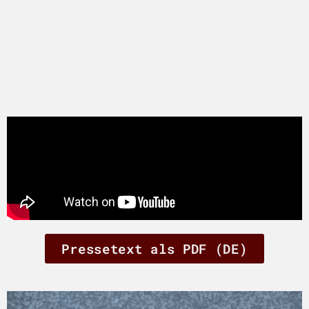
Pressetext als PDF (DE)