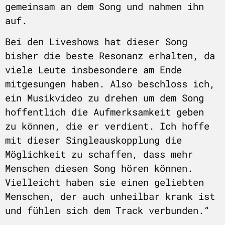
gemeinsam an dem Song und nahmen ihn
auf.
Bei den Liveshows hat dieser Song
bisher die beste Resonanz erhalten, da
viele Leute insbesondere am Ende
mitgesungen haben. Also beschloss ich,
ein Musikvideo zu drehen um dem Song
hoffentlich die Aufmerksamkeit geben
zu können, die er verdient. Ich hoffe
mit dieser Singleauskopplung die
Möglichkeit zu schaffen, dass mehr
Menschen diesen Song hören können.
Vielleicht haben sie einen geliebten
Menschen, der auch unheilbar krank ist
und fühlen sich dem Track verbunden.“