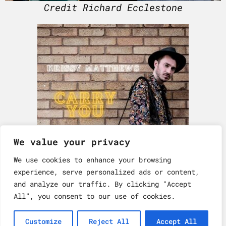
Credit Richard Ecclestone
We value your privacy
We use cookies to enhance your browsing
experience, serve personalized ads or content,
CD-Cover
and analyze our traffic. By clicking "Accept
All", you consent to our use of cookies.
Impressum
Datenschutzerklärung
Customize
Reject All
Accept All