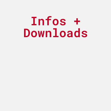
Infos +
Downloads