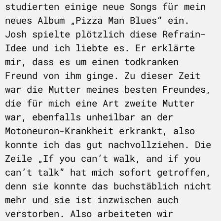
studierten einige neue Songs für mein
neues Album „Pizza Man Blues“ ein.
Josh spielte plötzlich diese Refrain-
Idee und ich liebte es. Er erklärte
mir, dass es um einen todkranken
Freund von ihm ginge. Zu dieser Zeit
war die Mutter meines besten Freundes,
die für mich eine Art zweite Mutter
war, ebenfalls unheilbar an der
Motoneuron-Krankheit erkrankt, also
konnte ich das gut nachvollziehen. Die
Zeile „If you can’t walk, and if you
can’t talk” hat mich sofort getroffen,
denn sie konnte das buchstäblich nicht
mehr und sie ist inzwischen auch
verstorben. Also arbeiteten wir