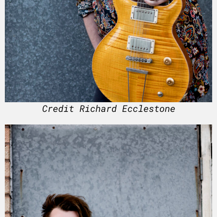
Credit Richard Ecclestone