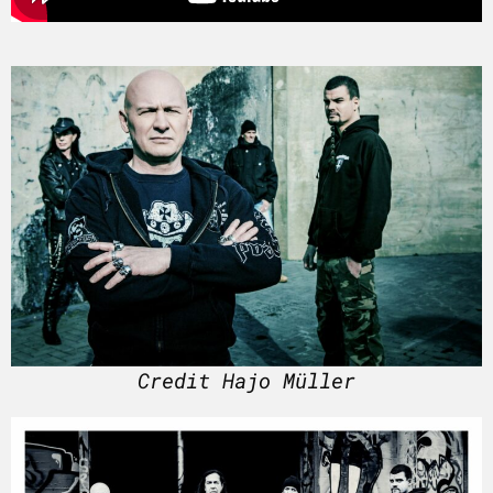
Credit Hajo Müller