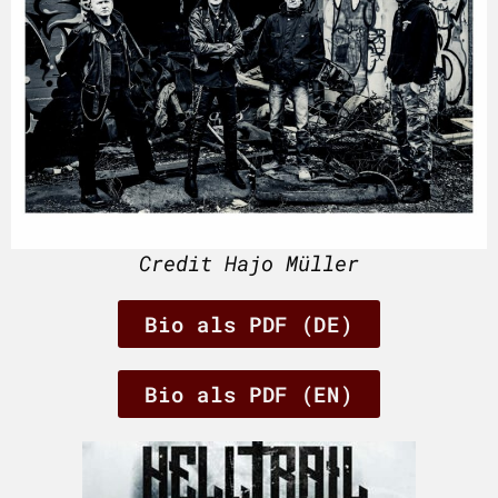
Credit Hajo Müller
Bio als PDF (DE)
Bio als PDF (EN)