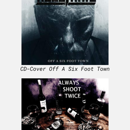
CD-Cover Off A Six Foot Town