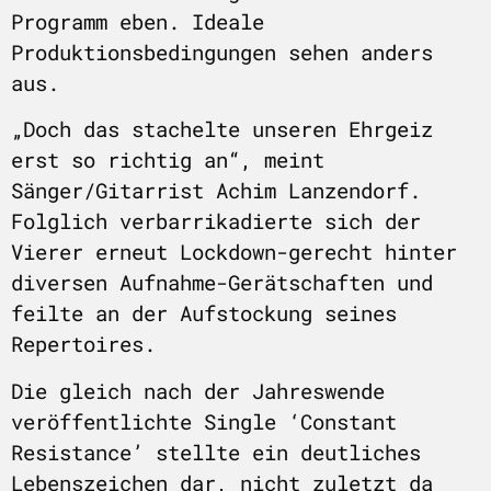
Programm eben. Ideale
Produktionsbedingungen sehen anders
aus.
„Doch das stachelte unseren Ehrgeiz
erst so richtig an“, meint
Sänger/Gitarrist Achim Lanzendorf.
Folglich verbarrikadierte sich der
Vierer erneut Lockdown-gerecht hinter
diversen Aufnahme-Gerätschaften und
feilte an der Aufstockung seines
Repertoires.
Die gleich nach der Jahreswende
veröffentlichte Single ‘Constant
Resistance’ stellte ein deutliches
Lebenszeichen dar, nicht zuletzt da