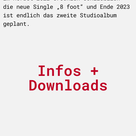
die neue Single „8 foot“ und Ende 2023
ist endlich das zweite Studioalbum
geplant.
Infos +
Downloads