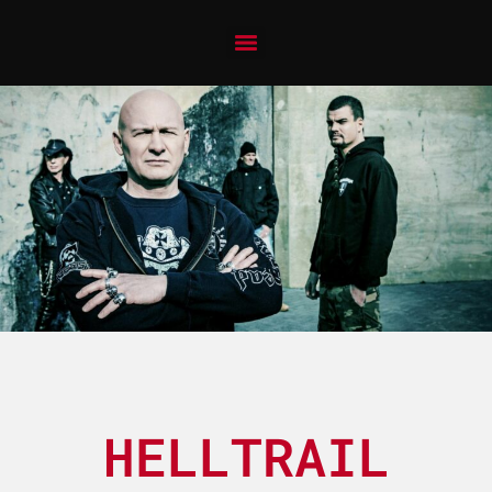
HELLTRAIL