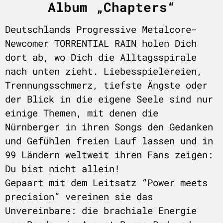
Album „Chapters“
Deutschlands Progressive Metalcore-
Newcomer TORRENTIAL RAIN holen Dich
dort ab, wo Dich die Alltagsspirale
nach unten zieht. Liebesspielereien,
Trennungsschmerz, tiefste Ängste oder
der Blick in die eigene Seele sind nur
einige Themen, mit denen die
Nürnberger in ihren Songs den Gedanken
und Gefühlen freien Lauf lassen und in
99 Ländern weltweit ihren Fans zeigen:
Du bist nicht allein!
Gepaart mit dem Leitsatz “Power meets
precision” vereinen sie das
Unvereinbare: die brachiale Energie