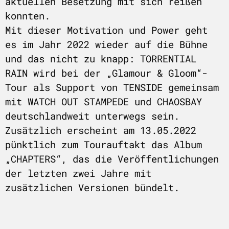
aktuellen Besetzung mit sich reißen
konnten.
Mit dieser Motivation und Power geht
es im Jahr 2022 wieder auf die Bühne
und das nicht zu knapp: TORRENTIAL
RAIN wird bei der „Glamour & Gloom“-
Tour als Support von TENSIDE gemeinsam
mit WATCH OUT STAMPEDE und CHAOSBAY
deutschlandweit unterwegs sein.
Zusätzlich erscheint am 13.05.2022
pünktlich zum Tourauftakt das Album
„CHAPTERS“, das die Veröffentlichungen
der letzten zwei Jahre mit
zusätzlichen Versionen bündelt.