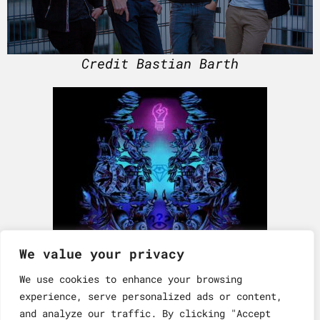
Credit Bastian Barth
We value your privacy
We use cookies to enhance your browsing
experience, serve personalized ads or content,
CD-Cover
and analyze our traffic. By clicking "Accept