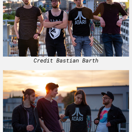
Credit Bastian Barth