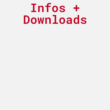
Infos +
Downloads