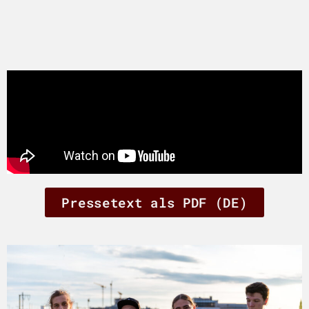
Pressetext als PDF (DE)