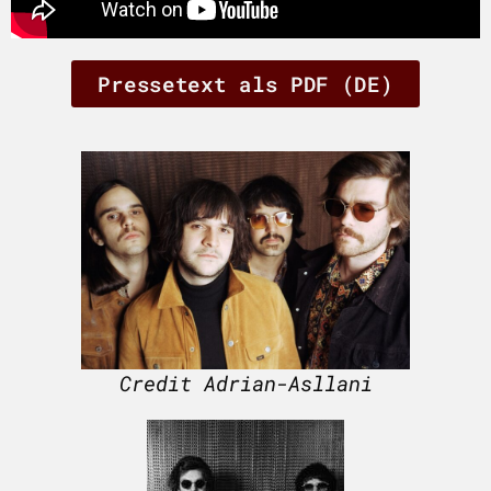
Pressetext als PDF (DE)
Credit Adrian-Asllani