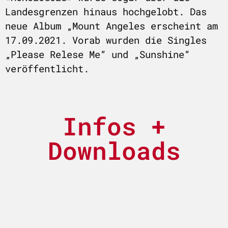
Landesgrenzen hinaus hochgelobt. Das
neue Album „Mount Angeles erscheint am
17.09.2021. Vorab wurden die Singles
„Please Relese Me“ und „Sunshine“
veröffentlicht.
Infos +
Downloads