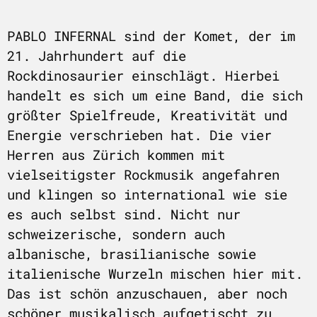
PABLO INFERNAL sind der Komet, der im
21. Jahrhundert auf die
Rockdinosaurier einschlägt. Hierbei
handelt es sich um eine Band, die sich
größter Spielfreude, Kreativität und
Energie verschrieben hat. Die vier
Herren aus Zürich kommen mit
vielseitigster Rockmusik angefahren
und klingen so international wie sie
es auch selbst sind. Nicht nur
schweizerische, sondern auch
albanische, brasilianische sowie
italienische Wurzeln mischen hier mit.
Das ist schön anzuschauen, aber noch
schöner musikalisch aufgetischt zu