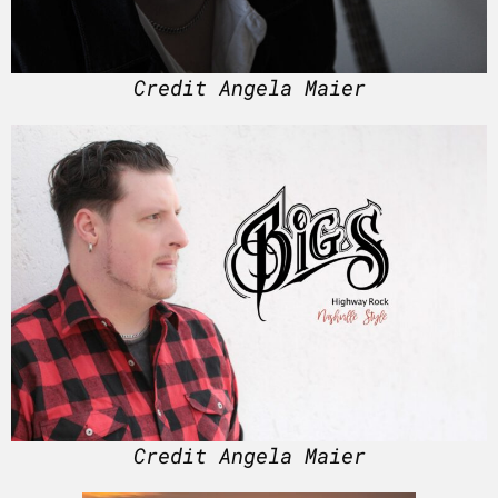
Credit Angela Maier
Credit Angela Maier