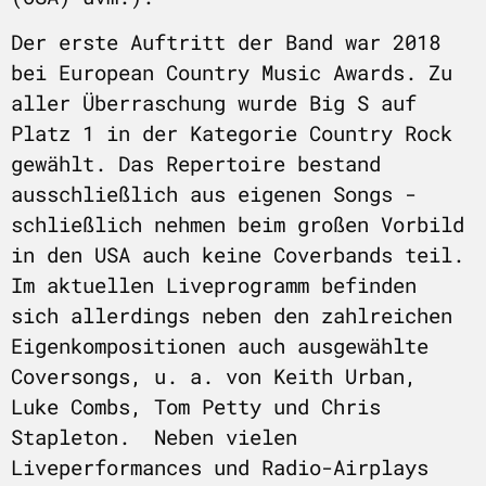
Der erste Auftritt der Band war 2018
bei European Country Music Awards. Zu
aller Überraschung wurde Big S auf
Platz 1 in der Kategorie Country Rock
gewählt. Das Repertoire bestand
ausschließlich aus eigenen Songs -
schließlich nehmen beim großen Vorbild
in den USA auch keine Coverbands teil.
Im aktuellen Liveprogramm befinden
sich allerdings neben den zahlreichen
Eigenkompositionen auch ausgewählte
Coversongs, u. a. von Keith Urban,
Luke Combs, Tom Petty und Chris
Stapleton. Neben vielen
Liveperformances und Radio-Airplays