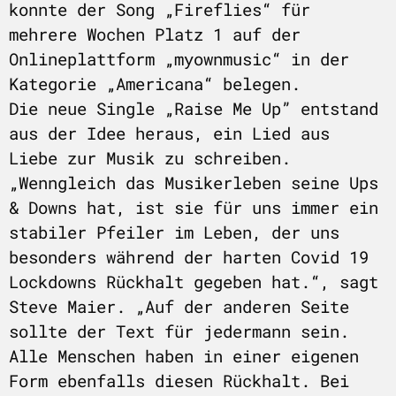
konnte der Song „Fireflies“ für
mehrere Wochen Platz 1 auf der
Onlineplattform „myownmusic“ in der
Kategorie „Americana“ belegen.
Die neue Single „Raise Me Up” entstand
aus der Idee heraus, ein Lied aus
Liebe zur Musik zu schreiben.
„Wenngleich das Musikerleben seine Ups
& Downs hat, ist sie für uns immer ein
stabiler Pfeiler im Leben, der uns
besonders während der harten Covid 19
Lockdowns Rückhalt gegeben hat.“, sagt
Steve Maier. „Auf der anderen Seite
sollte der Text für jedermann sein.
Alle Menschen haben in einer eigenen
Form ebenfalls diesen Rückhalt. Bei