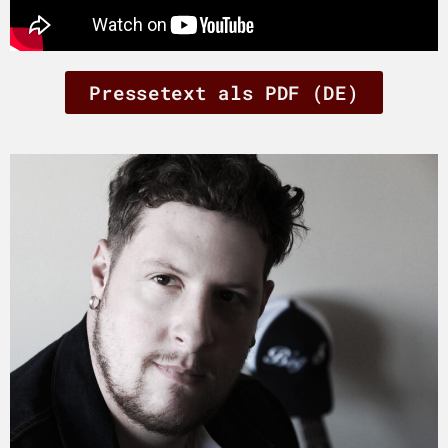
Pressetext als PDF (DE)