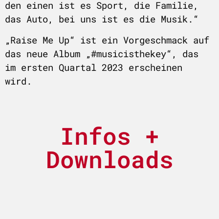
den einen ist es Sport, die Familie,
das Auto, bei uns ist es die Musik.“
„Raise Me Up“ ist ein Vorgeschmack auf
das neue Album „#musicisthekey“, das
im ersten Quartal 2023 erscheinen
wird.
Infos +
Downloads